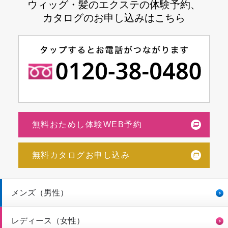
ウィッグ・髪のエクステの体験予約、
カタログのお申し込みはこちら
無料おためし体験WEB予約
無料カタログお申し込み
メンズ（男性）
レディース（女性）