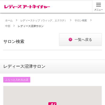
ホーム
レディーストップ（ウィッグ、エクステ）
サロン検索
中部
レディース沼津サロン
一覧へ戻る
サロン検索
レディース沼津サロン
ふらっと入れるお店