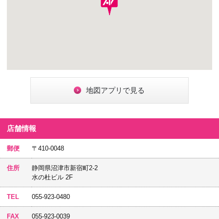
地図アプリで見る
店舗情報
郵便
〒410-0048
住所
静岡県沼津市新宿町2-2
水の杜ビル 2F
TEL
055-923-0480
FAX
055-923-0039