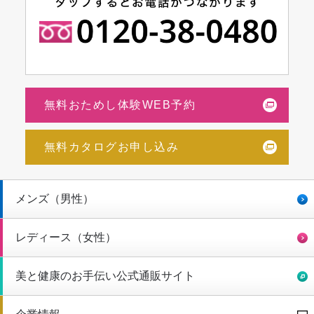
無料おためし体験WEB予約
無料カタログお申し込み
メンズ（男性）
レディース（女性）
美と健康のお手伝い公式通販サイト