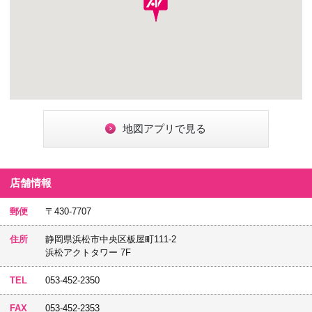
地図アプリで見る
店舗情報
郵便
〒430-7707
住所
静岡県浜松市中央区板屋町111-2
浜松アクトタワー 7F
TEL
053-452-2350
FAX
053-452-2353