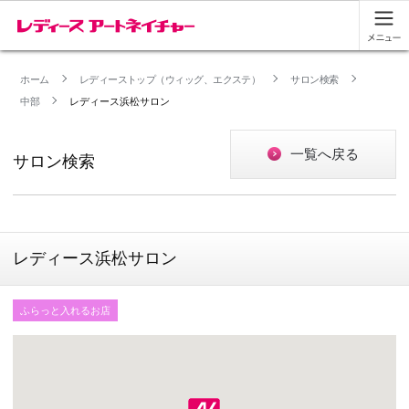
ホーム
レディーストップ（ウィッグ、エクステ）
サロン検索
中部
レディース浜松サロン
一覧へ戻る
サロン検索
レディース浜松サロン
ふらっと入れるお店