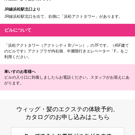
JR線浜松駅北口より
JR線浜松駅北口を出て、右側に「浜松アクトタワー」があります。
ビルについて
「浜松アクトタワー（アクトシティ Bゾーン）」の7Fです。（45F建て
のビルです）アクトプラザ内右側、中層階行きエレベーター「F」をご
利用ください。
車いすのお客様へ
ビルの入り口に到着しましたらお電話ください。スタッフがお迎えにあ
がります。
ウィッグ・髪のエクステの体験予約、
カタログのお申し込みはこちら