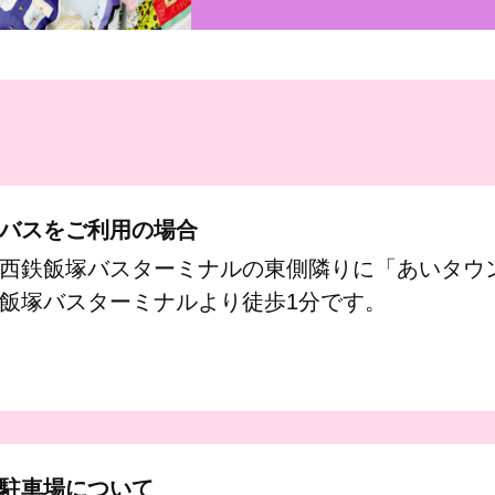
バスをご利用の場合
西鉄飯塚バスターミナルの東側隣りに「あいタウ
飯塚バスターミナルより徒歩1分です。
駐車場について