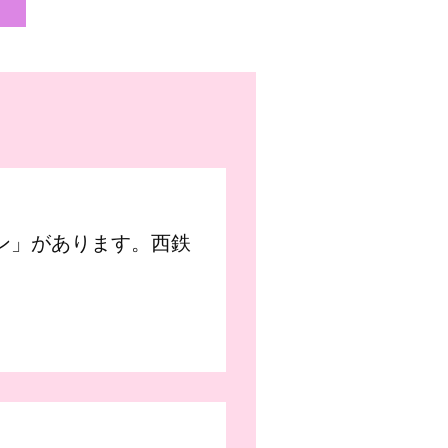
ン」があります。西鉄