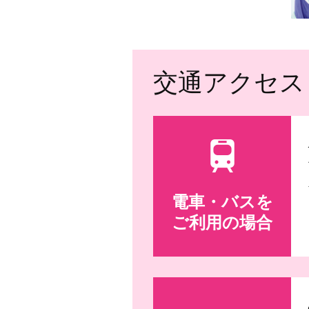
交通アクセス
電車・バスを
ご利用の場合