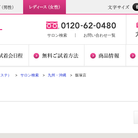
サロン検索
お問い合わせ一覧
クステ）
サロン検索
九州・沖縄
飯塚店