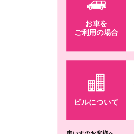
お車を
ご利用の場合
ビルについて
車いすのお客様へ