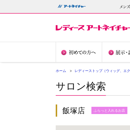
ホーム
レディーストップ（ウィッグ、エ
サロン検索
飯塚店
ふらっと入れるお店