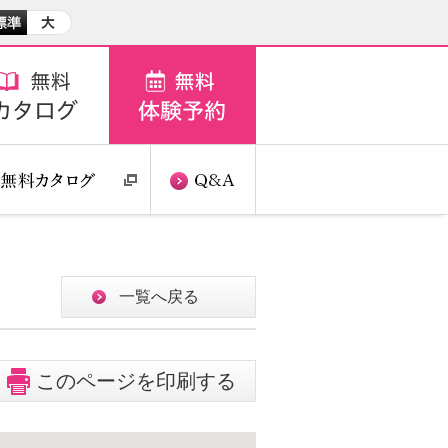
一覧へ戻る
このページを印刷する