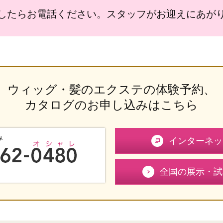
したらお電話ください。スタッフがお迎えにあが
ウィッグ・髪のエクステの体験予約、
カタログのお申し込みはこちら
み
インターネッ
全国の展示・試