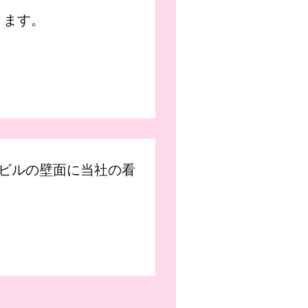
ります。
）ビルの壁面に当社の看