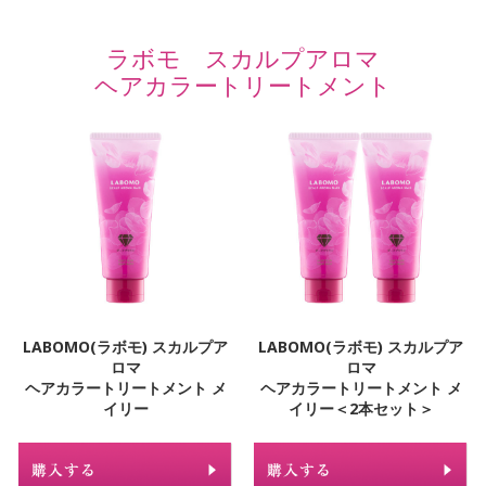
ラボモ スカルプアロマ
ヘアカラートリートメント
LABOMO(ラボモ) スカルプア
LABOMO(ラボモ) スカルプア
ロマ
ロマ
ヘアカラートリートメント メ
ヘアカラートリートメント メ
イリー
イリー＜2本セット＞