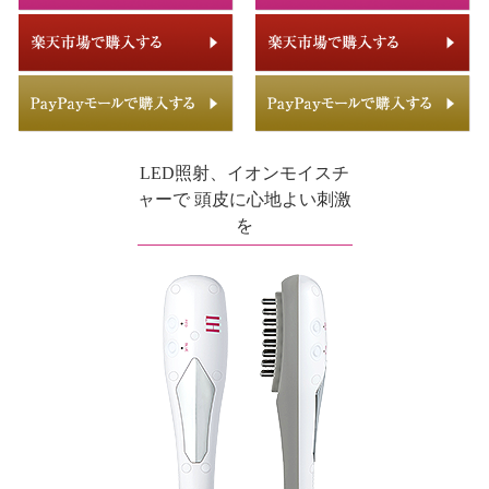
LED照射、イオンモイスチ
ャーで 頭皮に心地よい刺激
を