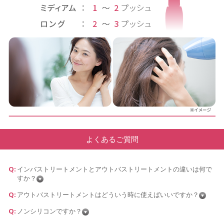
よくあるご質問
インバストリートメントとアウトバストリートメントの違いは何で
すか？
アウトバストリートメントはどういう時に使えばいいですか？
ノンシリコンですか？