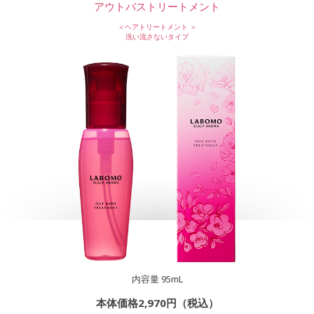
アウトバストリートメント
＜ヘアトリートメント ＞
洗い流さないタイプ
内容量 95mL
本体価格2,970円（税込）