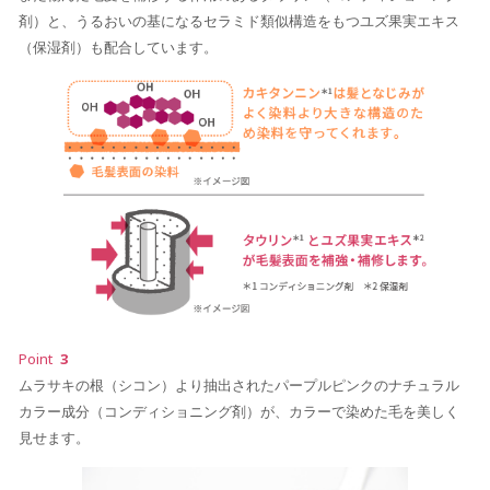
剤）と、うるおいの基になるセラミド類似構造をもつユズ果実エキス
（保湿剤）も配合しています。
Point
3
ムラサキの根（シコン）より抽出されたパープルピンクのナチュラル
カラー成分（コンディショニング剤）が、カラーで染めた毛を美しく
見せます。