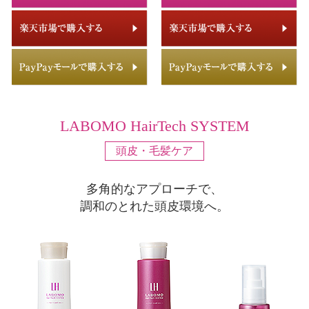
LABOMO HairTech SYSTEM
頭皮・毛髪ケア
多角的なアプローチで、
調和のとれた頭皮環境へ。