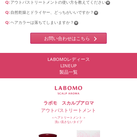
アウトバストリートメントの使い方を教えてください
自然乾燥とドライヤー、どっちがいいですか？
ヘアカラーは落ちてしまいますか？
お問い合わせはこちら
LABOMOレディース
LINEUP
製品一覧
ラボモ スカルプアロマ
アウトバストリートメント
＜ヘアトリートメント ＞
洗い流さないタイプ