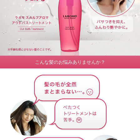
こんな髪のお悩みありませんか？