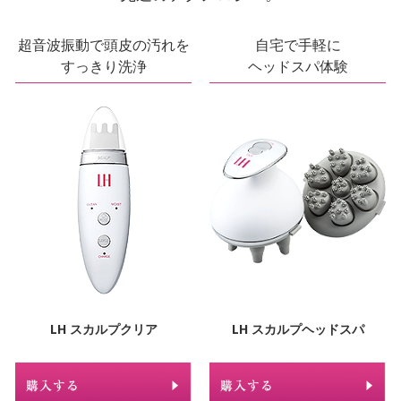
超音波振動で
頭皮の汚れを
自宅で手軽に
すっきり洗浄
ヘッドスパ体験
LH スカルプクリア
LH スカルプヘッドスパ