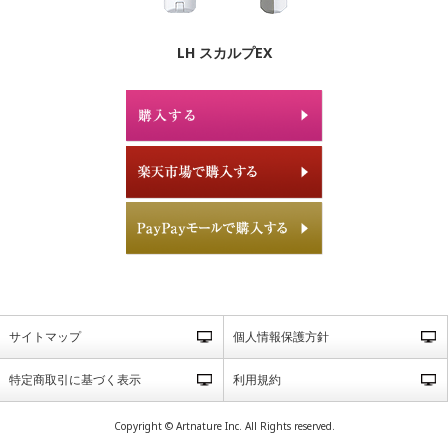
LH スカルプEX
サイトマップ
個人情報保護方針
特定商取引に基づく表示
利用規約
Copyright © Artnature Inc. All Rights reserved.